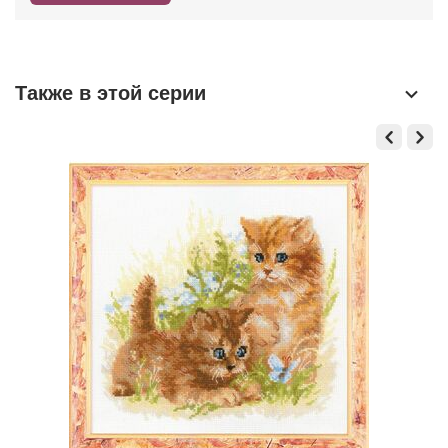
Также в этой серии