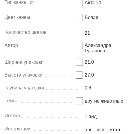
Тип канвы, ct
Aida 14
Цвет канвы
Белая
Количество цветов
21
Автор
Александра
Гусарова
Ширина упаковки
21.0
Высота упаковки
27.0
Глубина упаковки
0.6
Темы
другие животные
Иголка
1 вид
Инструкции
анг.
,
исп.
,
итал.
,