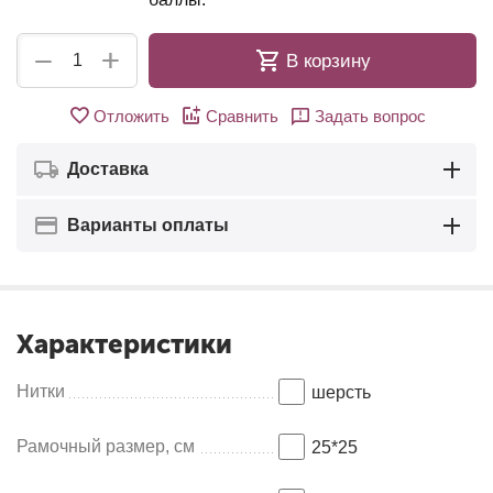
+
−
В корзину
Отложить
Сравнить
Задать вопрос
Доставка
Варианты оплаты
Характеристики
Нитки
шерсть
Рамочный размер, см
25*25