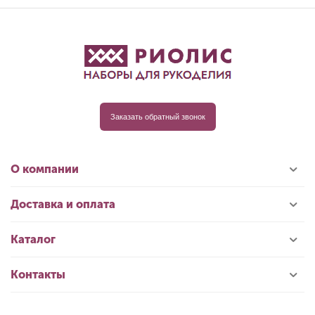
Заказать обратный звонок
О компании
Доставка и оплата
Каталог
Контакты