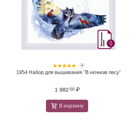
1954 Набор для вышивания "В ночном лесу"
1 982
₽
00
В корзину