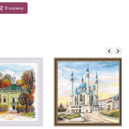
В корзину