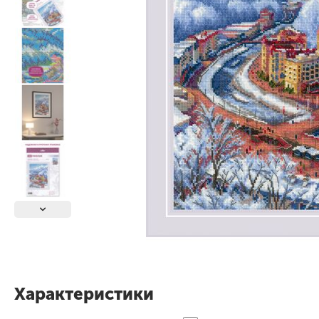
Характеристики