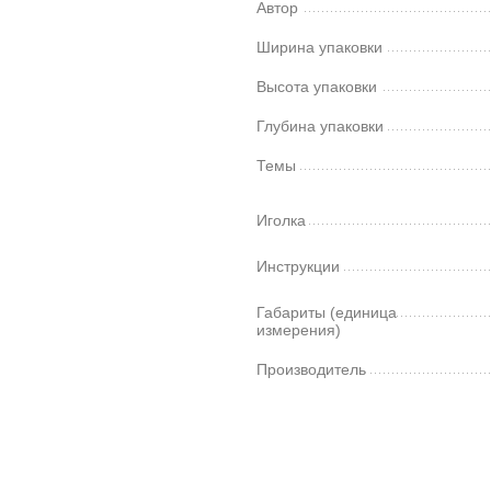
Автор
Ширина упаковки
Высота упаковки
Глубина упаковки
Темы
Иголка
Инструкции
Габариты (единица
измерения)
Производитель