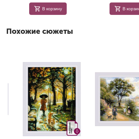
В корзину
В корзи
Похожие сюжеты