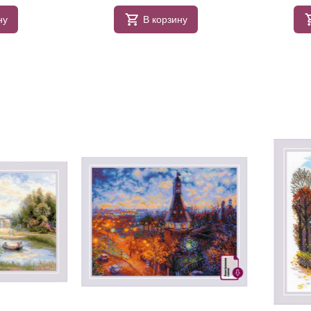
ну
В корзину