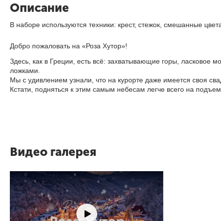
Описание
В наборе используются техники: крест, стежок, смешанные цвета
Добро пожаловать на «Роза Хутор»!
Здесь, как в Греции, есть всё: захватывающие горы, ласковое 
ложками.
Мы с удивлением узнали, что на курорте даже имеется своя с
Кстати, подняться к этим самым небесам легче всего на подъ
Видео галерея