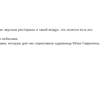
, вкусные рестораны и такой воздух, что хочется есть его
и небесами.
рама, которую для нас нарисовала художница Юлия Гаврилина.