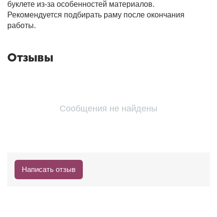
буклете из-за особенностей материалов.
Рекомендуется подбирать раму после окончания
работы.
Отзывы
Сообщения не найдены
Написать отзыв