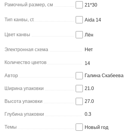
Рамочный размер, см
21*30
Тип канвы, ct
Aida 14
Цвет канвы
Лён
Электронная схема
Нет
Количество цветов
14
Автор
Галина Скабеева
Ширина упаковки
21.0
Высота упаковки
27.0
Глубина упаковки
0.3
Темы
Новый год