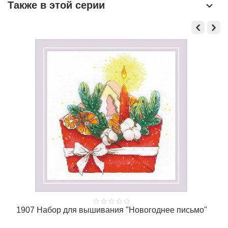
Также в этой серии
1907 Набор для вышивания "Новогоднее письмо"