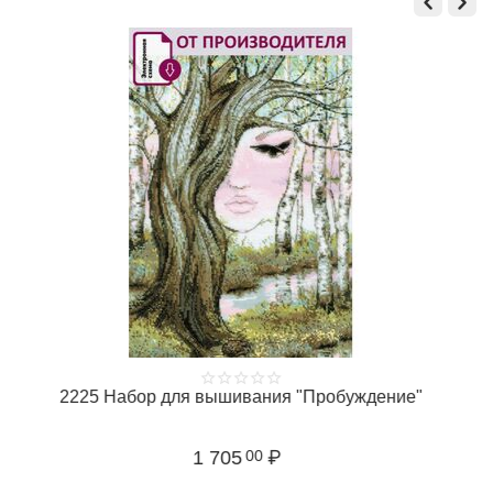
2225 Набор для вышивания "Пробуждение"
1 705
₽
00