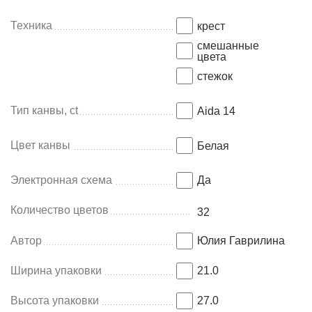
Техника
крест
смешанные
цвета
стежок
Тип канвы, ct
Aida 14
Цвет канвы
Белая
Электронная схема
Да
Количество цветов
32
Автор
Юлия Гаврилина
Ширина упаковки
21.0
Высота упаковки
27.0