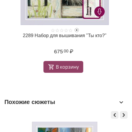
2289 Набор для вышивания "Ты кто?"
675
₽
00
В корзину
Похожие сюжеты