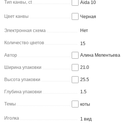
Тип канвы, ct
Aida 10
Цвет канвы
Черная
Электронная схема
Нет
Количество цветов
15
Автор
Алина Мелентьева
Ширина упаковки
21.0
Высота упаковки
25.5
Глубина упаковки
1.5
Темы
коты
Иголка
1 вид