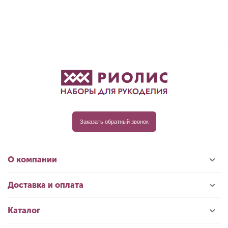
Заказать обратный звонок
О компании
Доставка и оплата
Каталог