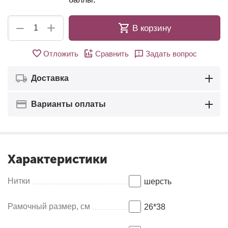
+
−
В корзину
Отложить
Сравнить
Задать вопрос
Доставка
Варианты оплаты
Характеристики
Нитки
шерсть
Рамочный размер, см
26*38