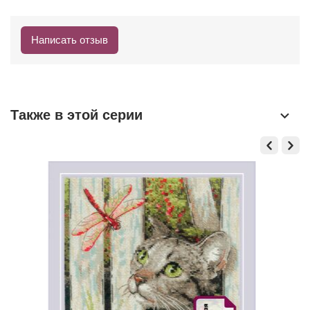
Написать отзыв
Также в этой серии