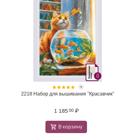
2218 Набор для вышивания "Красавчик"
1 185
₽
00
В корзину