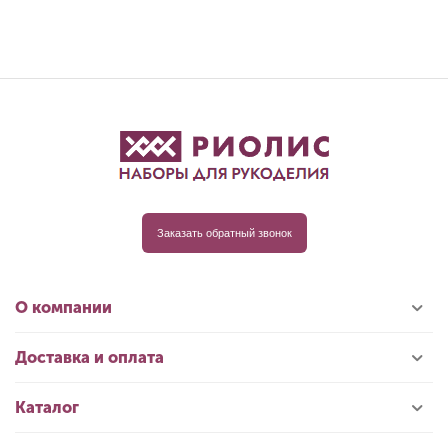
Заказать обратный звонок
О компании
Доставка и оплата
Каталог