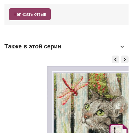
Написать отзыв
Также в этой серии