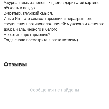
Ажурная вязь из полевых цветов дарит этой картине
лёгкость и воздух.
В-третьих, глубокий смысл.
Инь и Ян – это символ гармонии и неразрывного
соединения противоположностей: мужского и женского,
добра и зла, черного и белого.
Не хотите про гармонию?
Тогда снова посмотрите в глаза котикам)
Отзывы
Сообщения не найдены