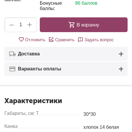
Бонусные
86 баллов
баллы:
+
−
В корзину
Отложить
Сравнить
Задать вопрос
Доставка
Варианты оплаты
Характеристики
Габариты, см: Т
30*30
Канва
хлопок 14 белая