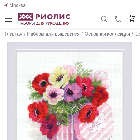
Москва
0
Главная
/
Наборы для вышивания
/
Основная коллекция
/
1