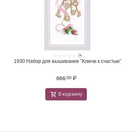
1930 Набор для вышивания "Ключи к счастью"
666
₽
00
В корзину