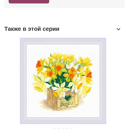
Также в этой серии