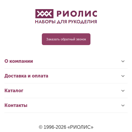
Заказать обратный звонок
О компании
Доставка и оплата
Каталог
Контакты
© 1996-2026 «РИОЛИС»