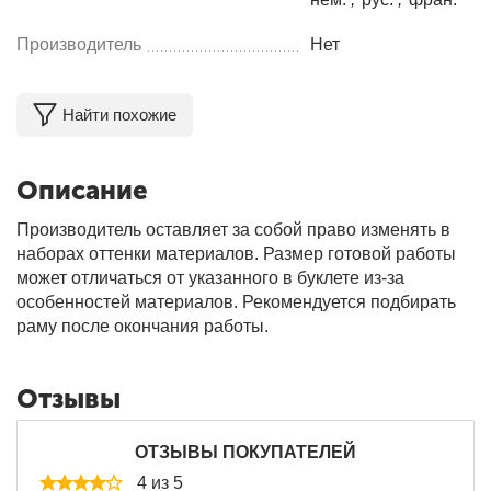
Производитель
Нет
Найти похожие
Описание
Производитель оставляет за собой право изменять в
наборах оттенки материалов. Размер готовой работы
может отличаться от указанного в буклете из-за
особенностей материалов. Рекомендуется подбирать
раму после окончания работы.
Отзывы
ОТЗЫВЫ ПОКУПАТЕЛЕЙ
4 из 5