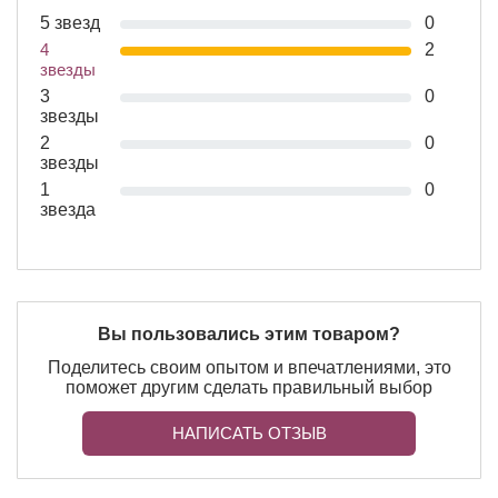
5 звезд
0
4
2
звезды
3
0
звезды
2
0
звезды
1
0
звезда
Вы пользовались этим товаром?
Поделитесь своим опытом и впечатлениями, это
поможет другим сделать правильный выбор
НАПИСАТЬ ОТЗЫВ