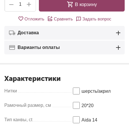
+
−
В корзину
Отложить
Сравнить
Задать вопрос
Доставка
Варианты оплаты
Характеристики
Нитки
шерсть/акрил
Рамочный размер, см
20*20
Тип канвы, ct
Aida 14