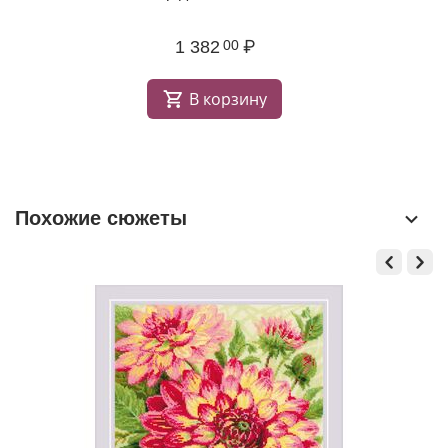
1 382
₽
00
В корзину
Похожие сюжеты