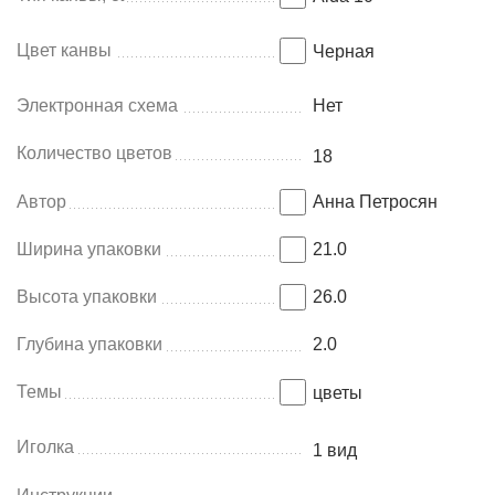
Цвет канвы
Черная
Электронная схема
Нет
Количество цветов
18
Автор
Анна Петросян
Ширина упаковки
21.0
Высота упаковки
26.0
Глубина упаковки
2.0
Темы
цветы
Иголка
1 вид