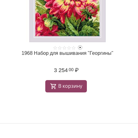
1968 Набор для вышивания "Георгины"
3 254
₽
00
В корзину