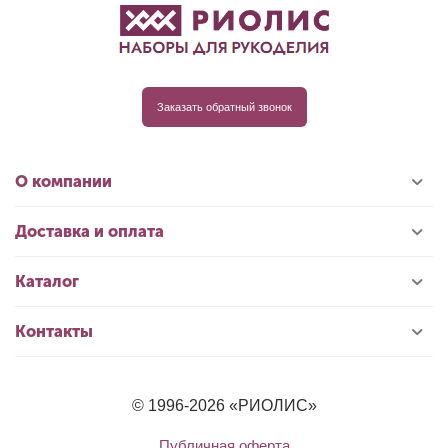
Заказать обратный звонок
О компании
Доставка и оплата
Каталог
Контакты
© 1996-2026 «РИОЛИС»
Публичная оферта