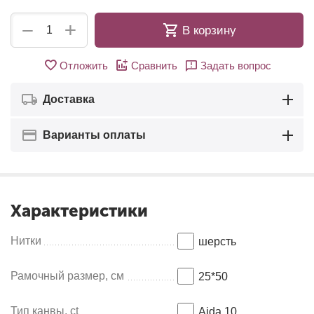
+
−
В корзину
Отложить
Сравнить
Задать вопрос
Доставка
Варианты оплаты
Характеристики
Нитки
шерсть
Рамочный размер, см
25*50
Тип канвы, ct
Aida 10