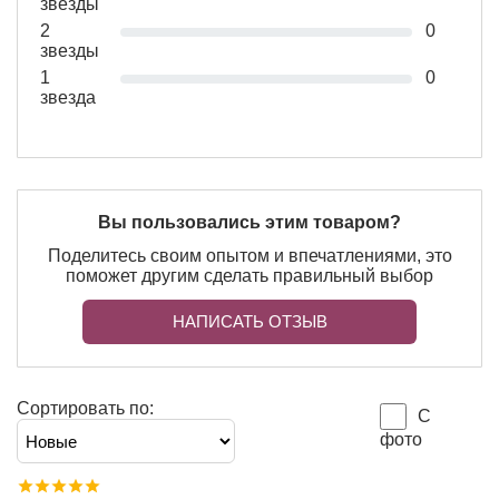
звезды
2
0
звезды
1
0
звезда
Вы пользовались этим товаром?
Поделитесь своим опытом и впечатлениями, это
поможет другим сделать правильный выбор
НАПИСАТЬ ОТЗЫВ
Сортировать по:
С
фото