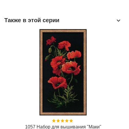
Также в этой серии
1057 Набор для вышивания "Маки"