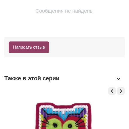
Сообщения не найдены
Написать отзыв
Также в этой серии