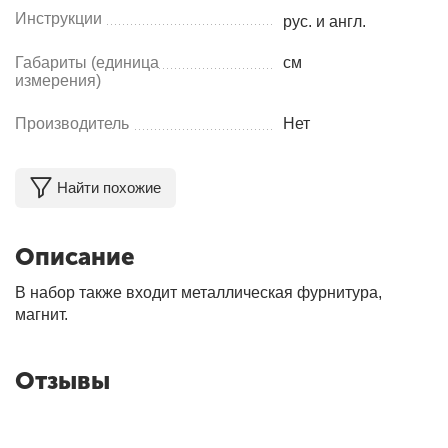
Инструкции
рус. и англ.
Габариты (единица
см
измерения)
Производитель
Нет
Найти похожие
Описание
В набор также входит металлическая фурнитура,
магнит.
Отзывы