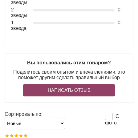
звезды
2
0
звезды
1
0
звезда
Вы пользовались этим товаром?
Поделитесь своим опытом и впечатлениями, это
поможет другим сделать правильный выбор
НАПИСАТЬ ОТЗЫВ
Сортировать по:
С
фото