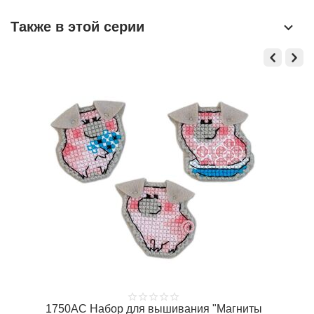
Также в этой серии
1750АС Набор для вышивания "Магниты