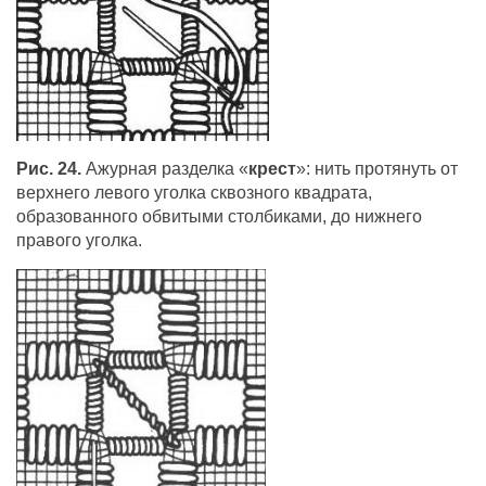
Рис. 24.
Ажурная разделка «
крест
»: нить протянуть от
верхнего левого уголка сквозного квадрата,
образованного обвитыми столбиками, до нижнего
правого уголка.