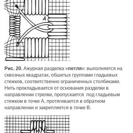
Рис. 20.
Ажурная разделка «
петля
»: выполняется на
сквозных квадратах, обшитых группами гладьевых
стежков, соответственно ограниченных столбиками.
Нить прокладывается от основания разделки в
направлении стрелки, пропускается под гладьевым
стежком в точке А, протягивается в обратном
направлении и закрепляется в точке В.