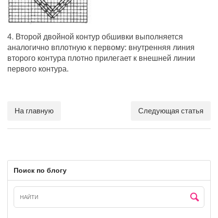
4. Второй двойной контур обшивки выполняется
аналогично вплотную к первому: внутренняя линия
второго контура плотно прилегает к внешней линии
первого контура.
На главную
Следующая статья
Поиск по блогу