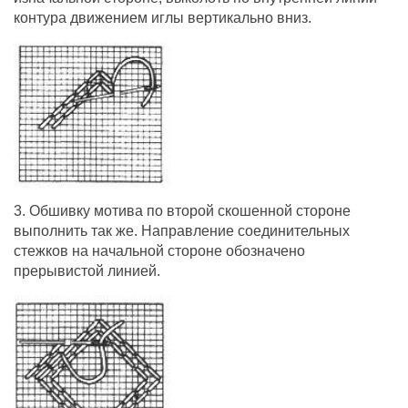
контура движением иглы вертикально вниз.
3. Обшивку мотива по второй скошенной стороне
выполнить так же. Направление соединительных
стежков на начальной стороне обозначено
прерывистой линией.