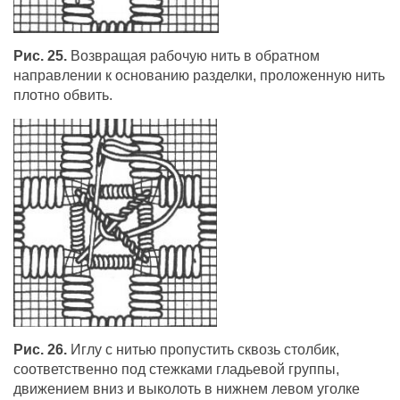
Рис. 25.
Возвращая рабочую нить в обратном
направлении к основанию разделки, проложенную нить
плотно обвить.
Рис. 26.
Иглу с нитью пропустить сквозь столбик,
соответственно под стежками гладьевой группы,
движением вниз и выколоть в нижнем левом уголке