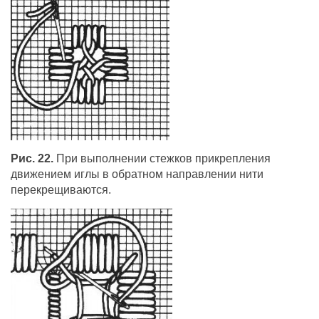
Рис. 22.
При выполнении стежков прикрепления
движением иглы в обратном направлении нити
перекрещиваются.