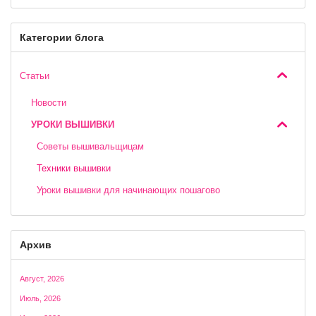
Категории блога
Статьи
Новости
УРОКИ ВЫШИВКИ
Cоветы вышивальщицам
Техники вышивки
Уроки вышивки для начинающих пошагово
Архив
Август, 2026
Июль, 2026