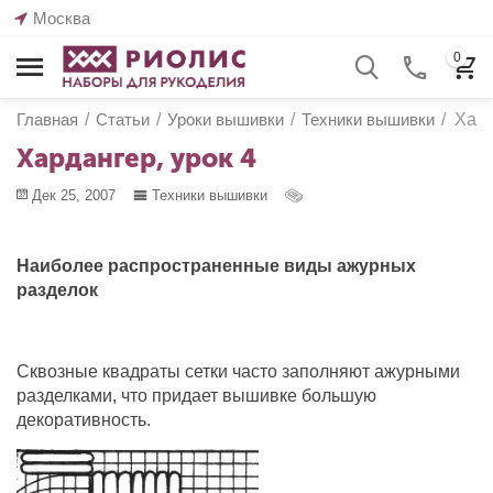
Москва
0
Главная
/
Статьи
/
Уроки вышивки
/
Техники вышивки
/
Хард
Хардангер, урок 4
Дек 25, 2007
Техники вышивки
Наиболее распространенные виды ажурных
разделок
Сквозные квадраты сетки часто заполняют ажурными
разделками, что придает вышивке большую
декоративность.