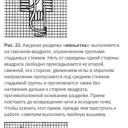
Рис. 21.
Ажурная разделка «
виньетка
»: выполняется
на сквозном квадрате, ограниченном группами
гладьевых стежков. Нить от середины одной стороны
квадрата свободно прокладывается ко второй,
смежной, его стороне, движением иглы в обратном
направлении пропускается под среднем стежком
гладьевой группы и протягивается также без
натяжения дальше к стороне квадрата,
противоположной основанию разделки. Прием
повторять до возвращения нити в исходную точку.
Чтобы освоить этот прием, прежде чем приступать к
работе, советуем выполнить пробную вышивку.