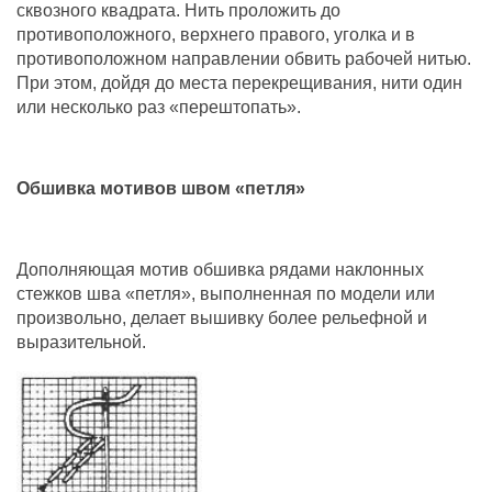
сквозного квадрата. Нить проложить до
противоположного, верхнего правого, уголка и в
противоположном направлении обвить рабочей нитью.
При этом, дойдя до места перекрещивания, нити один
или несколько раз «перештопать».
Обшивка мотивов швом «петля»
Дополняющая мотив обшивка рядами наклонных
стежков шва «петля», выполненная по модели или
произвольно, делает вышивку более рельефной и
выразительной.