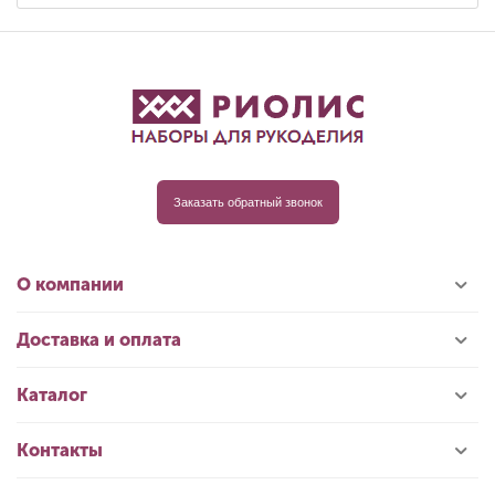
Заказать обратный звонок
О компании
Доставка и оплата
Каталог
Контакты