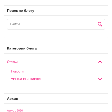
Поиск по блогу
Категории блога
Статьи
Новости
УРОКИ ВЫШИВКИ
Архив
Август, 2026