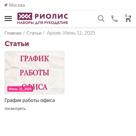
Москва
0
Главная
/
Статьи
/
Архив: Июнь 11, 2025
Статьи
Июнь 11, 2025
График работы офиса
посмотреть