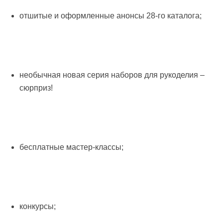
отшитые и оформленные анонсы 28-го каталога;
необычная новая серия наборов для рукоделия –
сюрприз!
бесплатные мастер-классы;
конкурсы;