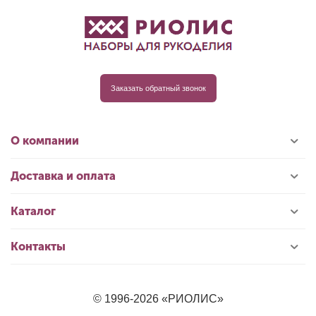
Заказать обратный звонок
О компании
Доставка и оплата
Каталог
Контакты
© 1996-2026 «РИОЛИС»