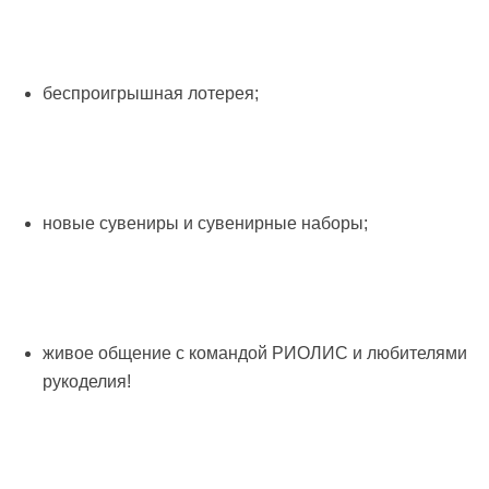
беспроигрышная лотерея;
новые сувениры и сувенирные наборы;
живое общение с командой РИОЛИС и любителями
рукоделия!