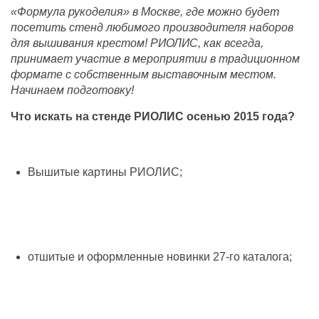
«Формула рукоделия» в Москве, где можно будет
посетить стенд любимого производителя наборов
для вышивания крестом! РИОЛИС, как всегда,
принимает участие в мероприятии в традиционном
формате с собственным выставочным местом.
Начинаем подготовку!
Что искать на стенде РИОЛИС осенью 2015 года?
Вышитые картины РИОЛИС;
отшитые и оформленные новинки 27-го каталога;