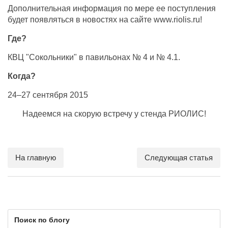
Дополнительная информация по мере ее поступления
будет появляться в новостях на сайте www.riolis.ru!
Где?
КВЦ "Сокольники" в павильонах № 4 и № 4.1.
Когда?
24–27 сентября 2015
Надеемся на скорую встречу у стенда РИОЛИС!
На главную
Следующая статья
Поиск по блогу