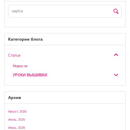
Категории блога
Статьи
Новости
УРОКИ ВЫШИВКИ
Архив
Август, 2026
Июль, 2026
Июнь, 2026