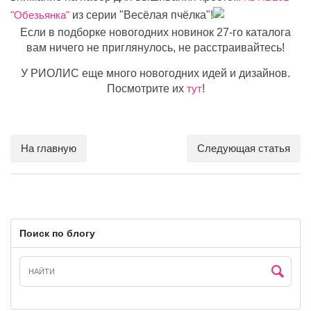
"Обезьянка"
из серии "Весёлая пчёлка"!
Если в подборке новогодних новинок 27-го каталога
вам ничего не приглянулось, не расстраивайтесь!
У РИОЛИС еще много новогодних идей и дизайнов.
Посмотрите их
тут
!
На главную
Следующая статья
Поиск по блогу