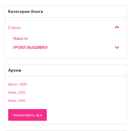
Категории блога
Статьи
Новости
УРОКИ ВЫШИВКИ
Архив
Август, 2026
Июль, 2026
Июнь, 2026
посмотреть все