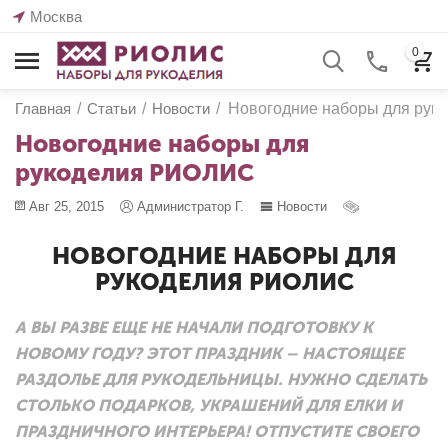
Москва
0
Главная
/
Статьи
/
Новости
/
Новогодние наборы для ру
Новогодние наборы для
рукоделия РИОЛИС
Авг 25, 2015
Администратор Г.
Новости
НОВОГОДНИЕ НАБОРЫ ДЛЯ
РУКОДЕЛИЯ РИОЛИС
А ВЫ РАЗВЕ ЕЩЕ НЕ НАЧАЛИ ПОДГОТОВКУ К
НОВОМУ ГОДУ? ЭТОТ ПРАЗДНИК – НАСТОЯЩЕЕ
РАЗДОЛЬЕ ДЛЯ РУКОДЕЛЬНИЦЫ. НУЖНО СДЕЛАТЬ
СТОЛЬКО ПОДАРКОВ, УКРАШЕНИЙ ДЛЯ ЕЛКИ И
ПРАЗДНИЧНОГО ИНТЕРЬЕРА! ОТПУСТИТЕ СВОЕГО