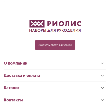
Заказать обратный звонок
О компании
Доставка и оплата
Каталог
Контакты