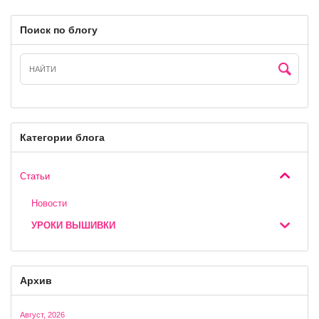
Поиск по блогу
Категории блога
Статьи
Новости
УРОКИ ВЫШИВКИ
Архив
Август, 2026