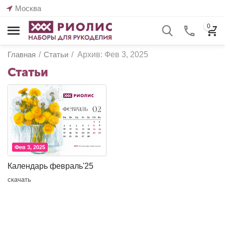
Москва
0
Главная
/
Статьи
/
Архив: Фев 3, 2025
Статьи
Фев 3, 2025
Календарь февраль'25
скачать