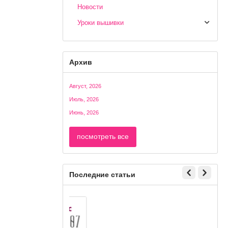
Новости
Уроки вышивки
Архив
Август, 2026
Июль, 2026
Июнь, 2026
посмотреть все
Последние статьи