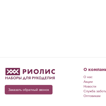
О компан
О нас
Акции
Новости
Заказать обратный звонок
Служба забот
Оптовикам