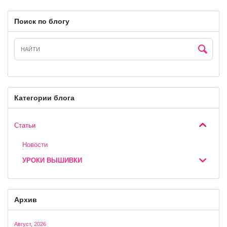
Поиск по блогу
Категории блога
Статьи
Новости
УРОКИ ВЫШИВКИ
Архив
Август, 2026