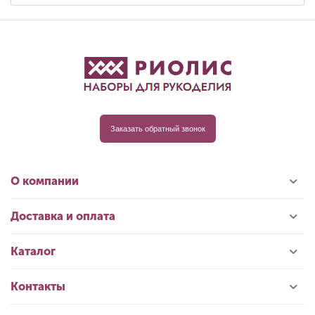
Заказать обратный звонок
О компании
Доставка и оплата
Каталог
Контакты