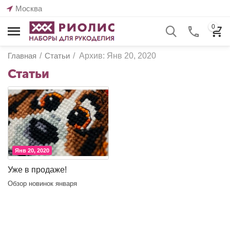
Москва
0
Главная
/
Статьи
/
Архив: Янв 20, 2020
Статьи
Янв 20, 2020
Уже в продаже!
Обзор новинок января