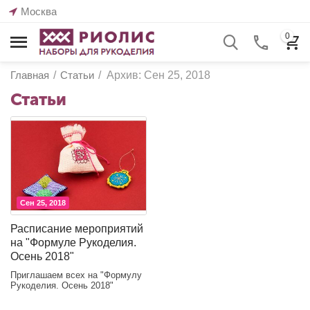
Москва
0
Главная
/
Статьи
/
Архив: Сен 25, 2018
Статьи
Сен 25, 2018
Расписание мероприятий
на "Формуле Рукоделия.
Осень 2018"
Приглашаем всех на "Формулу
Рукоделия. Осень 2018"