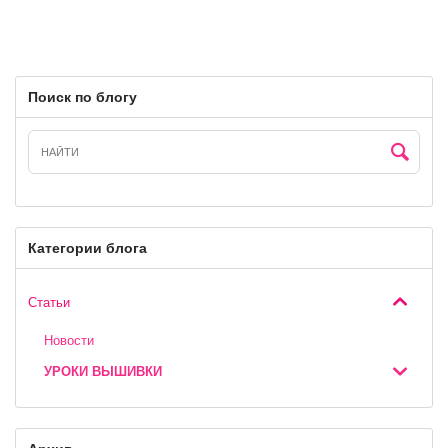
Поиск по блогу
Категории блога
Статьи
Новости
УРОКИ ВЫШИВКИ