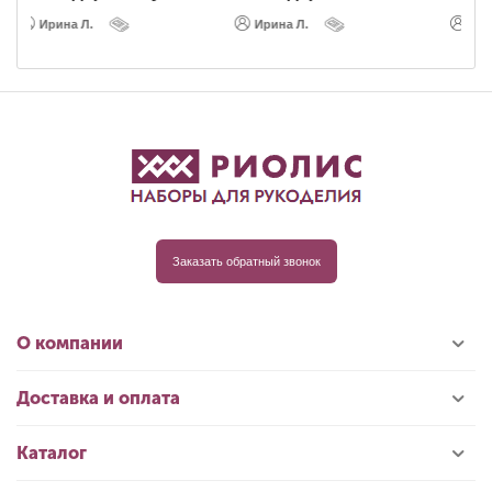
Ирина Л.
Ирина Л.
Заказать обратный звонок
О компании
Доставка и оплата
Каталог