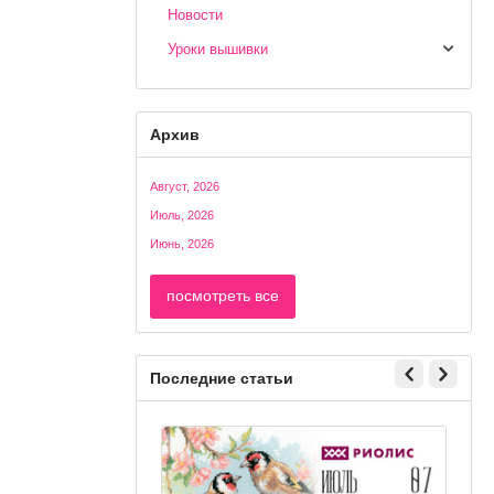
Новости
Уроки вышивки
Архив
Август, 2026
Июль, 2026
Июнь, 2026
посмотреть все
Последние статьи