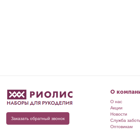
О компан
О нас
Акции
Новости
Заказать обратный звонок
Служба забот
Оптовикам