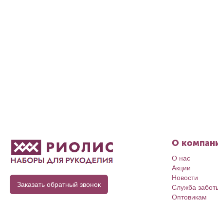
О компан
О нас
Акции
Новости
Заказать обратный звонок
Служба забот
Оптовикам