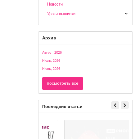
Новости
Уроки вышивки
Архив
Август, 2026
Июль, 2026
Июнь, 2026
посмотреть все
Последние статьи