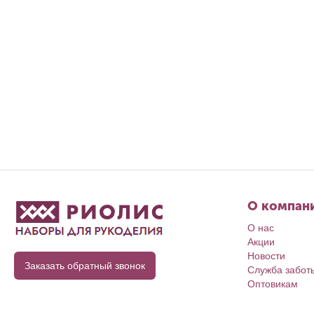
О компан
О нас
Акции
Новости
Заказать обратный звонок
Служба забот
Оптовикам