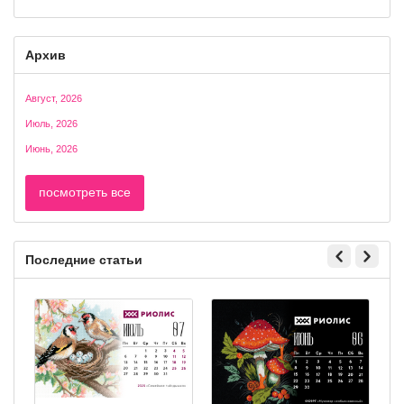
Архив
Август, 2026
Июль, 2026
Июнь, 2026
посмотреть все
Последние статьи