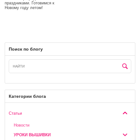
праздниками. Готовимся к
Новому году летом!
Поиск по блогу
Категории блога
Статьи
Новости
УРОКИ ВЫШИВКИ