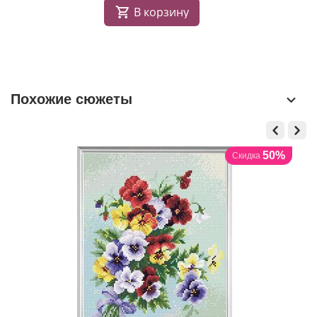
В корзину
Похожие сюжеты
50%
Скидка