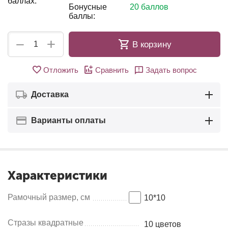
баллах:
Бонусные
20 баллов
баллы:
+
−
В корзину
Отложить
Сравнить
Задать вопрос
Доставка
Варианты оплаты
Характеристики
Рамочный размер, см
10*10
Стразы квадратные
10 цветов