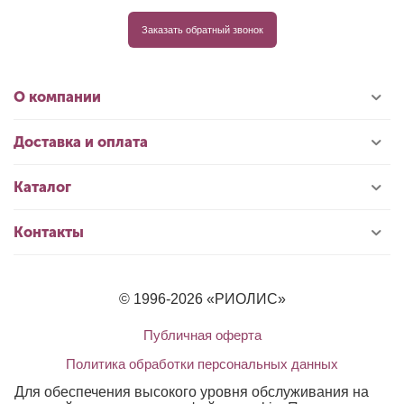
Заказать обратный звонок
О компании
Доставка и оплата
Каталог
Контакты
© 1996-2026 «РИОЛИС»
Публичная оферта
Политика обработки персональных данных
Для обеспечения высокого уровня обслуживания на