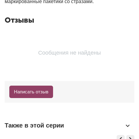
маркированные пакетики со стразами.
Отзывы
Сообщения не найдены
Написать отзыв
Также в этой серии