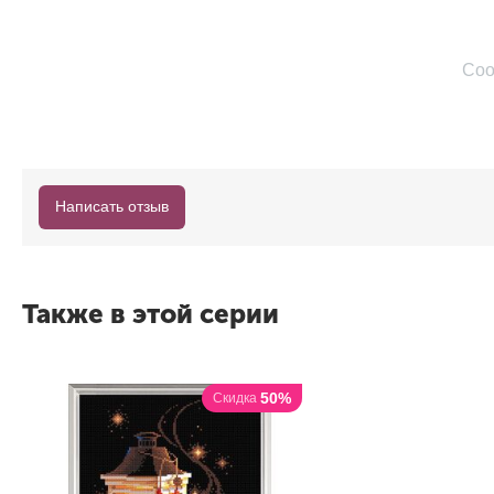
Соо
Написать отзыв
Также в этой серии
50%
Скидка