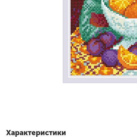
Характеристики