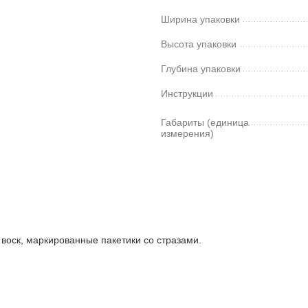
Ширина упаковки
Высота упаковки
Глубина упаковки
Инструкции
Габариты (единица
измерения)
, воск, маркированные пакетики со стразами.