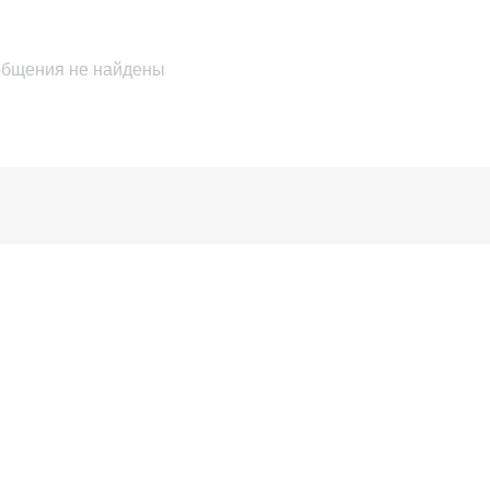
бщения не найдены