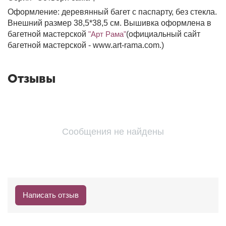
Оформление: деревянный багет с паспарту, без стекла.
Внешний размер 38,5*38,5 см. Вышивка оформлена в
багетной мастерской
"Арт Рама"
(официальный сайт
багетной мастерской - www.art-rama.com.)
Отзывы
Сообщения не найдены
Написать отзыв