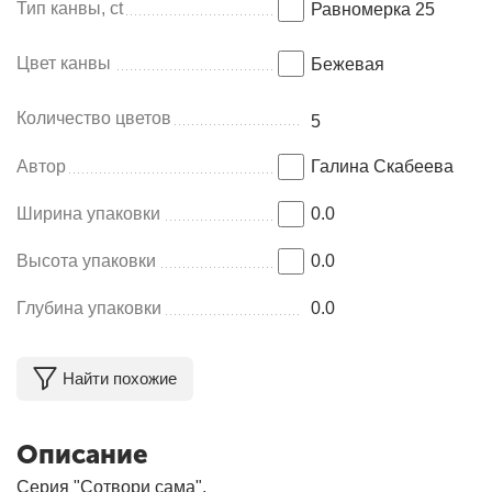
Тип канвы, ct
Равномерка 25
Цвет канвы
Бежевая
Количество цветов
5
Автор
Галина Скабеева
Ширина упаковки
0.0
Высота упаковки
0.0
Глубина упаковки
0.0
Найти похожие
Описание
Серия "Сотвори сама",