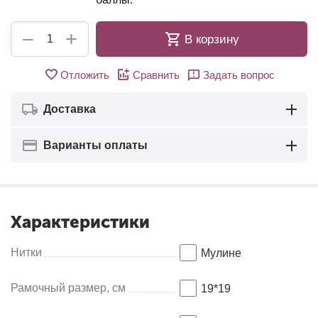
+
−
В корзину
Отложить
Сравнить
Задать вопрос
Доставка
Варианты оплаты
Характеристики
Нитки
Мулинe
Рамочный размер, см
19*19