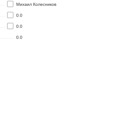
Михаил Колесников
0.0
0.0
0.0