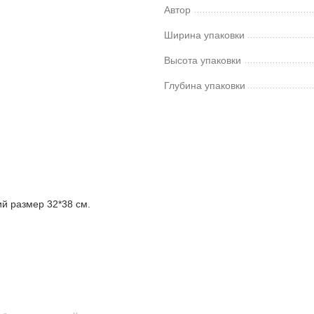
Автор
Ширина упаковки
Высота упаковки
Глубина упаковки
й размер 32*38 см.