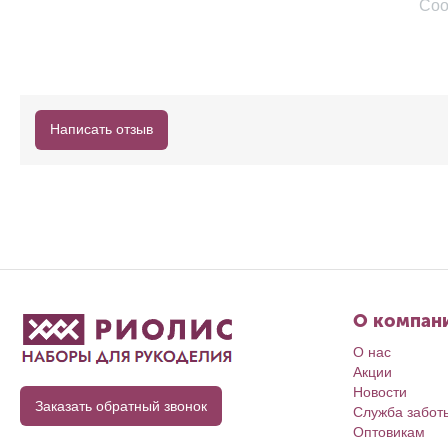
Соо
Написать отзыв
О компан
О нас
Акции
Новости
Заказать обратный звонок
Служба забот
Оптовикам