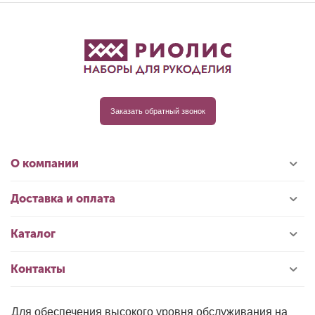
Заказать обратный звонок
О компании
Доставка и оплата
Каталог
Контакты
Для обеспечения высокого уровня обслуживания на