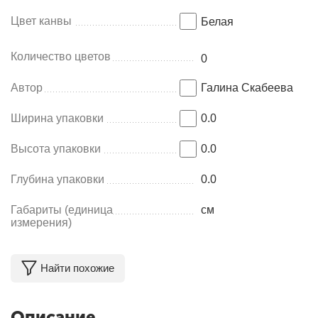
Цвет канвы
Белая
Количество цветов
0
Автор
Галина Скабеева
Ширина упаковки
0.0
Высота упаковки
0.0
Глубина упаковки
0.0
Габариты (единица
см
измерения)
Найти похожие
Описание