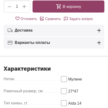
+
−
В корзину
Отложить
Сравнить
Задать вопрос
Доставка
Варианты оплаты
Характеристики
Нитки
Мулинe
Рамочный размер, см
27*47
Тип канвы, ct
Aida 14