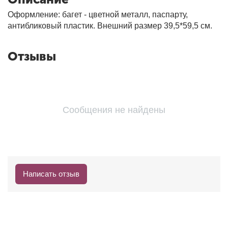
Оформление: багет - цветной металл, паспарту,
антибликовый пластик. Внешний размер 39,5*59,5 см.
Отзывы
Сообщения не найдены
Написать отзыв