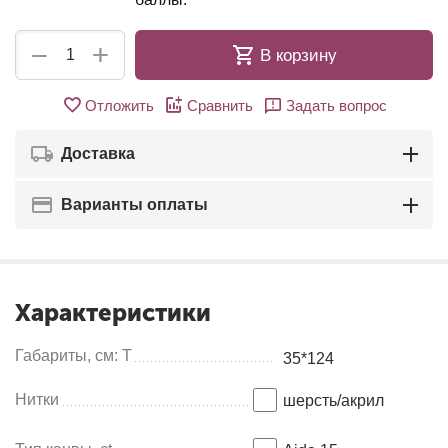
+
−
В корзину
Отложить
Сравнить
Задать вопрос
Доставка
Варианты оплаты
Характеристики
Габариты, см: Т
35*124
Нитки
шерсть/акрил