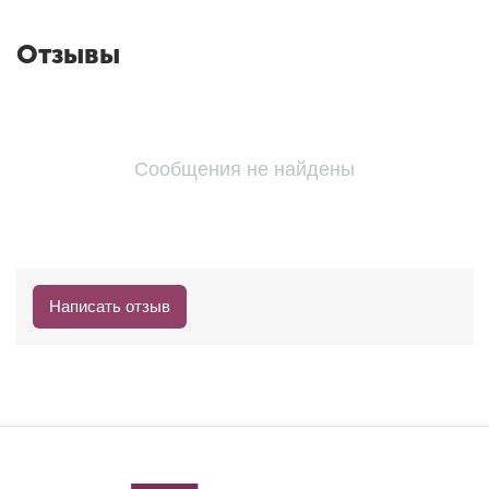
Отзывы
Сообщения не найдены
Написать отзыв