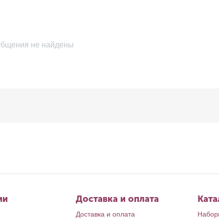
бщения не найдены
ии
Доставка и оплата
Ката
Доставка и оплата
Набор