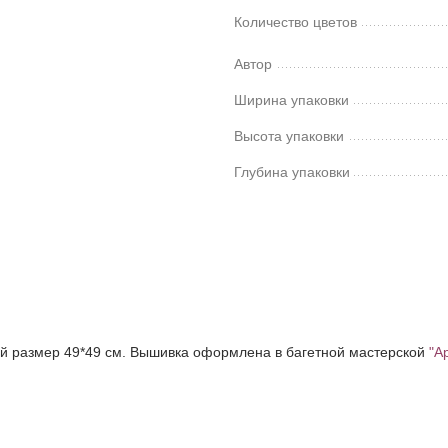
Количество цветов
Автор
Ширина упаковки
Высота упаковки
Глубина упаковки
ий размер 49*49 см. Вышивка оформлена в багетной мастерской
"А