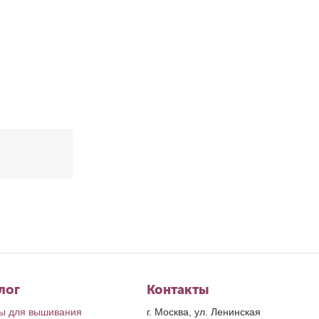
лог
Контакты
ы для вышивания
г. Москва, ул. Ленинская