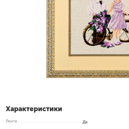
Характеристики
Лента
Да