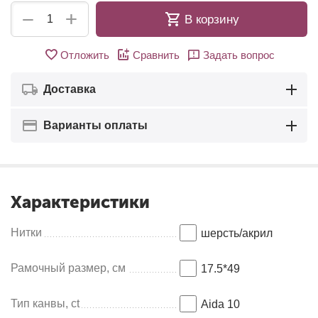
+
−
В корзину
Отложить
Сравнить
Задать вопрос
Доставка
Варианты оплаты
Характеристики
Нитки
шерсть/акрил
Рамочный размер, см
17.5*49
Тип канвы, ct
Aida 10