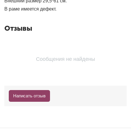
Внешний размер 29,5*61 см.
В раме имеется дефект.
Отзывы
Сообщения не найдены
Написать отзыв