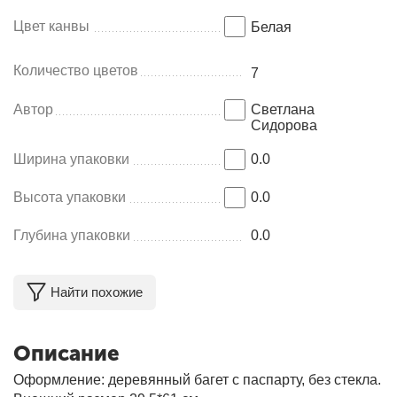
Цвет канвы
Белая
Количество цветов
7
Автор
Светлана
Сидорова
Ширина упаковки
0.0
Высота упаковки
0.0
Глубина упаковки
0.0
Найти похожие
Описание
Оформление: деревянный багет с паспарту, без стекла.