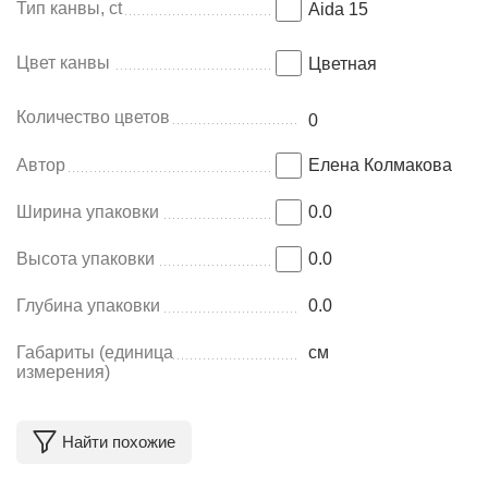
Тип канвы, ct
Aida 15
Цвет канвы
Цветная
Количество цветов
0
Автор
Елена Колмакова
Ширина упаковки
0.0
Высота упаковки
0.0
Глубина упаковки
0.0
Габариты (единица
см
измерения)
Найти похожие