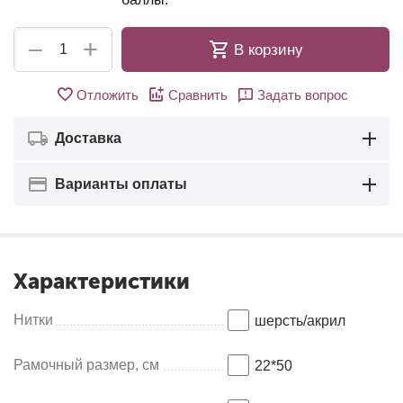
+
−
В корзину
Отложить
Сравнить
Задать вопрос
Доставка
Варианты оплаты
Характеристики
Нитки
шерсть/акрил
Рамочный размер, см
22*50