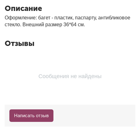
Описание
Оформление: багет - пластик, паспарту, антибликовое
стекло. Внешний размер 36*64 см.
Отзывы
Сообщения не найдены
Написать отзыв