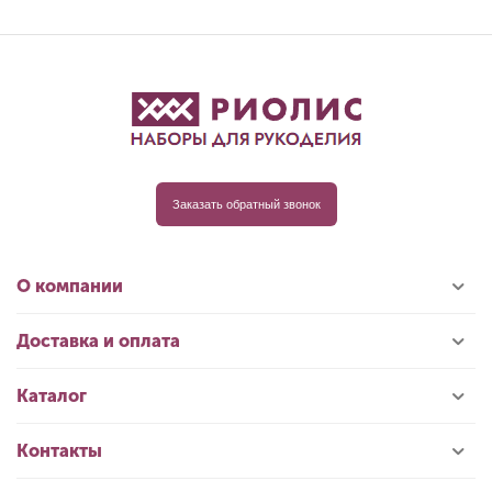
Заказать обратный звонок
О компании
Доставка и оплата
Каталог
Контакты