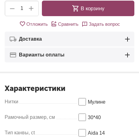
+
−
В корзину
Отложить
Сравнить
Задать вопрос
Доставка
Варианты оплаты
Характеристики
Нитки
Мулинe
Рамочный размер, см
30*40
Тип канвы, ct
Aida 14