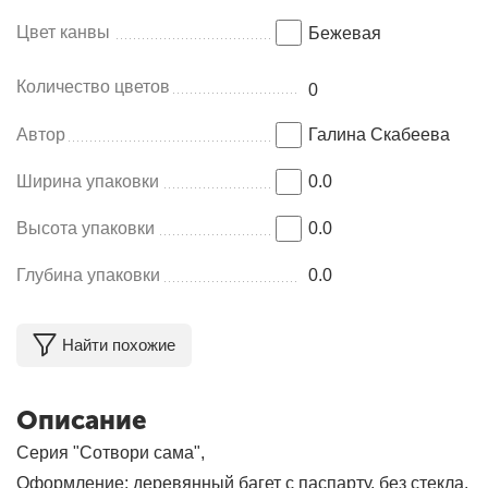
Цвет канвы
Бежевая
Количество цветов
0
Автор
Галина Скабеева
Ширина упаковки
0.0
Высота упаковки
0.0
Глубина упаковки
0.0
Найти похожие
Описание
Серия "Сотвори сама",
Оформление: деревянный багет с паспарту, без стекла.