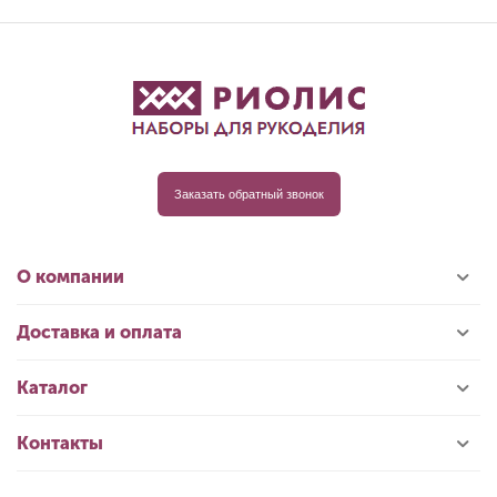
Заказать обратный звонок
О компании
Доставка и оплата
Каталог
Контакты