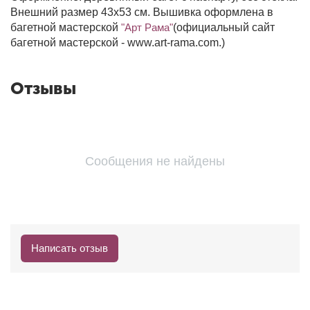
Внешний размер 43х53 см. Вышивка оформлена в
багетной мастерской
"Арт Рама"
(официальный сайт
багетной мастерской - www.art-rama.com.)
Отзывы
Сообщения не найдены
Написать отзыв