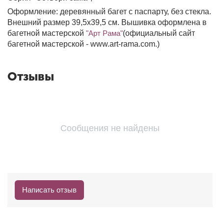
Оформление: деревянный багет с паспарту, без стекла.
Внешний размер 39,5х39,5 см. Вышивка оформлена в
багетной мастерской
"Арт Рама"
(официальный сайт
багетной мастерской - www.art-rama.com.)
Отзывы
Сообщения не найдены
Написать отзыв