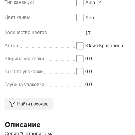
Тип канвы, ct
Aida 14
Цвет канвы
Лён
Количество цветов
17
Автор
Юлия Красавина
Ширина упаковки
0.0
Высота упаковки
0.0
Глубина упаковки
0.0
Найти похожие
Описание
Серия "Сотвори сама",