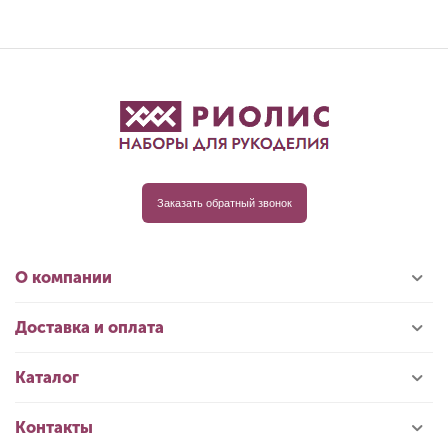
Заказать обратный звонок
О компании
Доставка и оплата
Каталог
Контакты