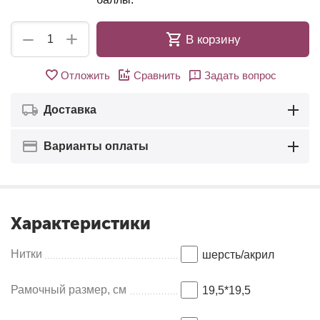
+
−
В корзину
Отложить
Сравнить
Задать вопрос
Доставка
Варианты оплаты
Характеристики
Нитки
шерсть/акрил
Рамочный размер, см
19,5*19,5