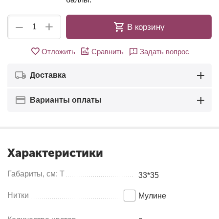
+
−
В корзину
Отложить
Сравнить
Задать вопрос
Доставка
Варианты оплаты
Характеристики
Габариты, см: Т
33*35
Нитки
Мулинe