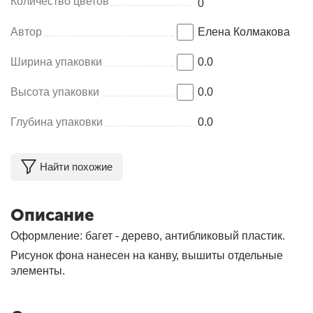
Количество цветов
0
Автор
Елена Колмакова
Ширина упаковки
0.0
Высота упаковки
0.0
Глубина упаковки
0.0
Найти похожие
Описание
Оформление: багет - дерево, антибликовый пластик.
Рисунок фона нанесен на канву, вышиты отдельные
элементы.