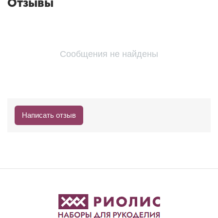
Отзывы
Сообщения не найдены
Написать отзыв