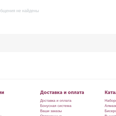
бщения не найдены
ии
Доставка и оплата
Ката
Доставка и оплата
Набор
Бонусная система
Алмаз
Ваши заказы
Бисер