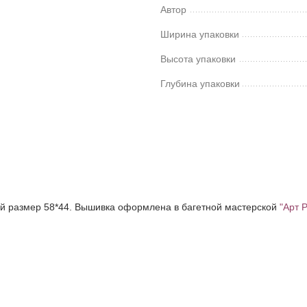
Автор
Ширина упаковки
Высота упаковки
Глубина упаковки
ий размер 58*44. Вышивка оформлена в багетной мастерской
"Арт 