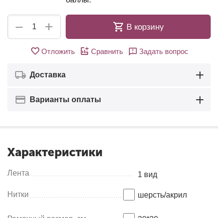
+
−
В корзину
Отложить
Сравнить
Задать вопрос
Доставка
Варианты оплаты
Характеристики
Лента
1 вид
Нитки
шерсть/акрил