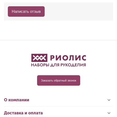
Написать отзыв
Заказать обратный звонок
О компании
Доставка и оплата