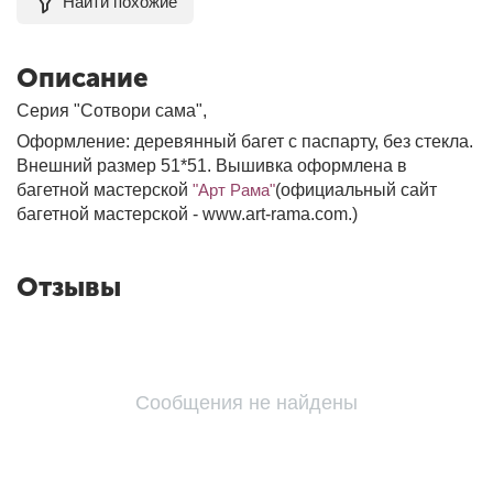
Найти похожие
Описание
Серия "Сотвори сама",
Оформление: деревянный багет с паспарту, без стекла.
Внешний размер 51*51. Вышивка оформлена в
багетной мастерской
"Арт Рама"
(официальный сайт
багетной мастерской - www.art-rama.com.)
Отзывы
Сообщения не найдены