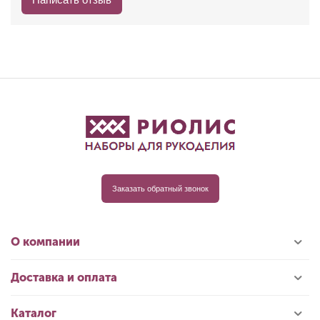
Заказать обратный звонок
О компании
Доставка и оплата
Каталог