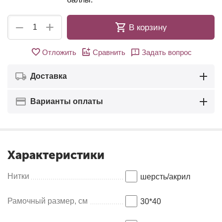
+
−
В корзину
Отложить
Сравнить
Задать вопрос
Доставка
Варианты оплаты
Характеристики
Нитки
шерсть/акрил
Рамочный размер, см
30*40