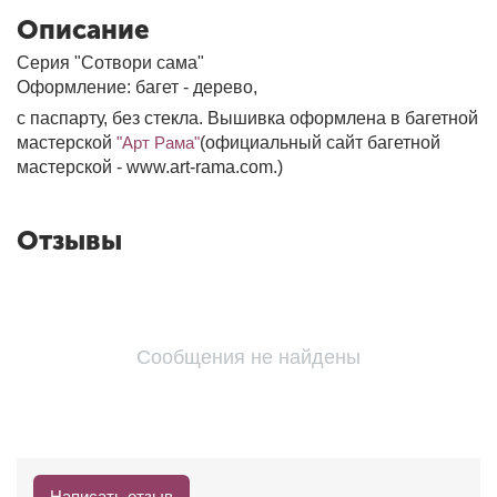
Описание
Серия "Сотвори сама"
Оформление: багет - дерево,
с паспарту, без стекла. Вышивка оформлена в багетной
мастерской
"Арт Рама"
(официальный сайт багетной
мастерской - www.art-rama.com.)
Отзывы
Сообщения не найдены
Написать отзыв