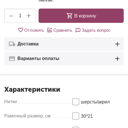
+
−
В корзину
Отложить
Сравнить
Задать вопрос
Доставка
Варианты оплаты
Характеристики
Нитки
шерсть/акрил
Рамочный размер, см
30*21