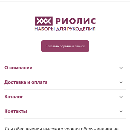
Заказать обратный звонок
О компании
Доставка и оплата
Каталог
Контакты
Для обеспечения высокого уровня обслуживания на