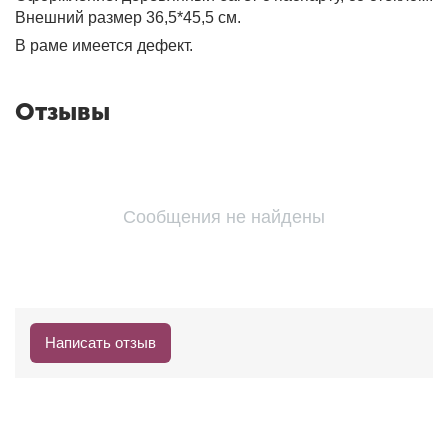
Внешний размер 36,5*45,5 см.
В раме имеется дефект.
Отзывы
Сообщения не найдены
Написать отзыв