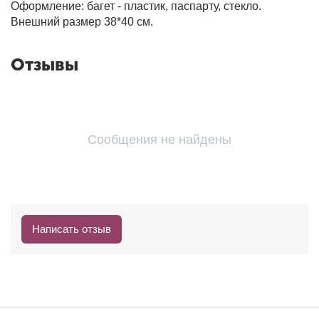
Оформление: багет - пластик, паспарту, стекло.
Внешний размер 38*40 см.
Отзывы
Сообщения не найдены
Написать отзыв