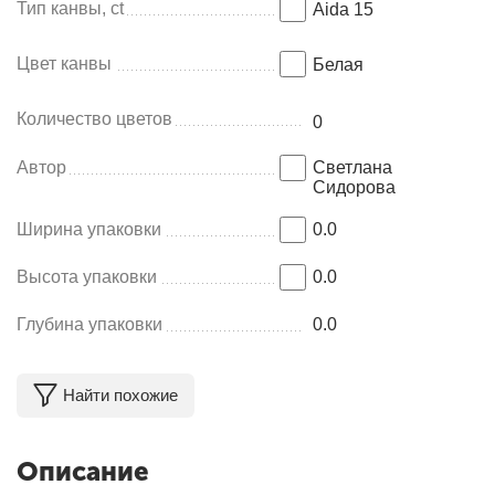
Тип канвы, ct
Aida 15
Цвет канвы
Белая
Количество цветов
0
Автор
Светлана
Сидорова
Ширина упаковки
0.0
Высота упаковки
0.0
Глубина упаковки
0.0
Найти похожие
Описание