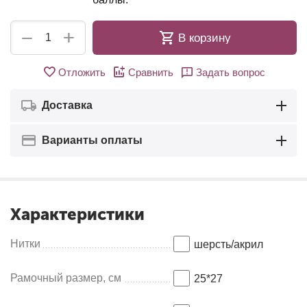
+
−
В корзину
Отложить
Сравнить
Задать вопрос
Доставка
Варианты оплаты
Характеристики
Нитки
шерсть/акрил
Рамочный размер, см
25*27