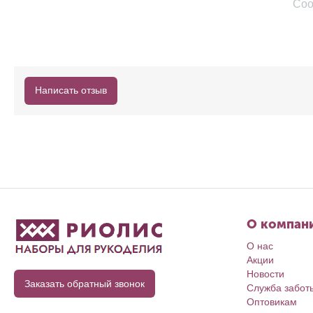
Соо
Написать отзыв
О компан
О нас
Акции
Новости
Заказать обратный звонок
Служба забот
Оптовикам