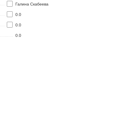
Галина Скабеева
0.0
0.0
0.0