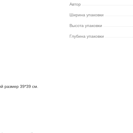
Автор
Ширина упаковки
Высота упаковки
Глубина упаковки
й размер 39*39 см.