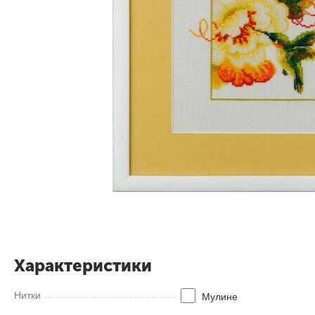
Характеристики
Нитки
Мулинe