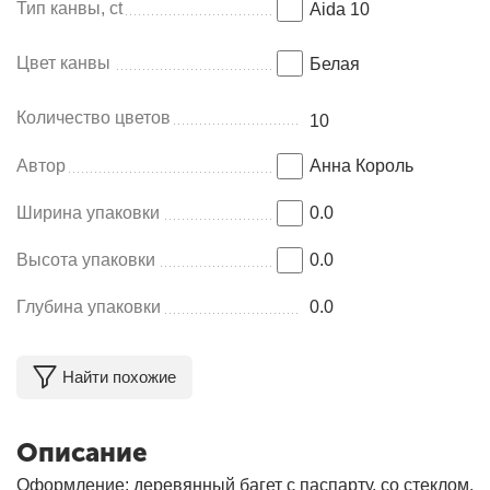
Тип канвы, ct
Aida 10
Цвет канвы
Белая
Количество цветов
10
Автор
Анна Король
Ширина упаковки
0.0
Высота упаковки
0.0
Глубина упаковки
0.0
Найти похожие
Описание
Оформление: деревянный багет с паспарту, со стеклом.