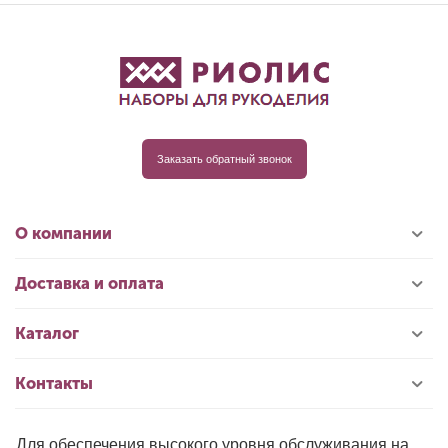
Заказать обратный звонок
О компании
Доставка и оплата
Каталог
Контакты
Для обеспечения высокого уровня обслуживания на