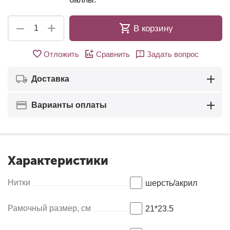
+
−
В корзину
Отложить
Сравнить
Задать вопрос
Доставка
Варианты оплаты
Характеристики
Нитки
шерсть/акрил
Рамочный размер, см
21*23.5