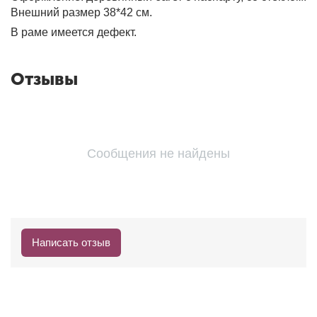
Внешний размер 38*42 см.
В раме имеется дефект.
Отзывы
Сообщения не найдены
Написать отзыв