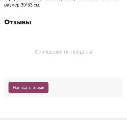
размер 39*53 см.
Отзывы
Сообщения не найдены
Написать отзыв