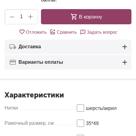
+
−
В корзину
Отложить
Сравнить
Задать вопрос
Доставка
Варианты оплаты
Характеристики
Нитки
шерсть/акрил
Рамочный размер, см
35*49