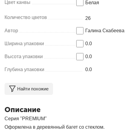
Цвет канвы
Белая
Количество цветов
26
Автор
Галина Скабеева
Ширина упаковки
0.0
Высота упаковки
0.0
Глубина упаковки
0.0
Найти похожие
Описание
Серия "PREMIUM"
Оформлена в деревянный багет со стеклом.