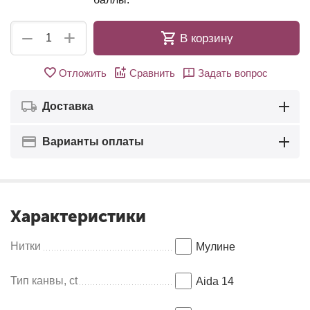
+
−
В корзину
Отложить
Сравнить
Задать вопрос
Доставка
Варианты оплаты
Характеристики
Нитки
Мулинe
Тип канвы, ct
Aida 14