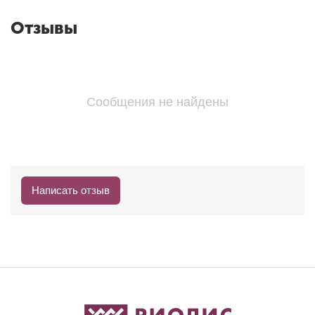
Отзывы
Сообщения не найдены
Написать отзыв