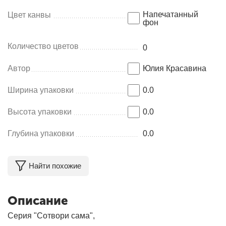
Напечатанный
Цвет канвы
фон
Количество цветов
0
Автор
Юлия Красавина
Ширина упаковки
0.0
Высота упаковки
0.0
Глубина упаковки
0.0
Найти похожие
Описание
Серия "Сотвори сама",