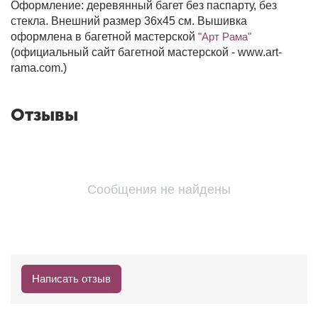
Оформление: деревянный багет без паспарту, без
стекла. Внешний размер 36х45 см. Вышивка
оформлена в багетной мастерской
"Арт Рама"
(официальный сайт багетной мастерской - www.art-
rama.com.)
Отзывы
Сообщения не найдены
Написать отзыв