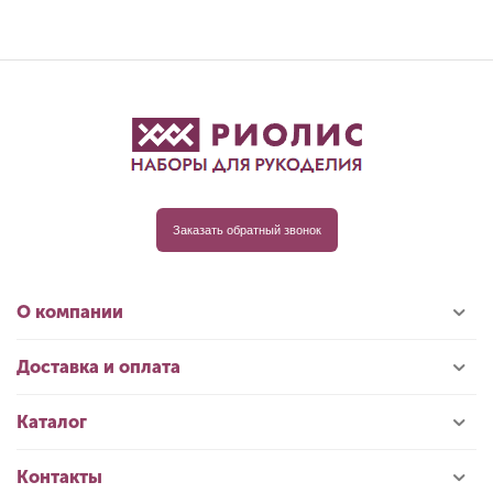
Заказать обратный звонок
О компании
Доставка и оплата
Каталог
Контакты