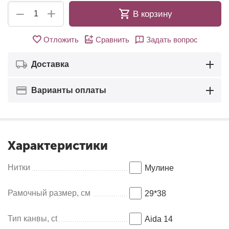
+
−
В корзину
Отложить
Сравнить
Задать вопрос
Доставка
Варианты оплаты
Характеристики
Нитки
Мулинe
Рамочный размер, см
29*38
Тип канвы, ct
Aida 14