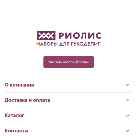
Заказать обратный звонок
О компании
Доставка и оплата
Каталог
Контакты