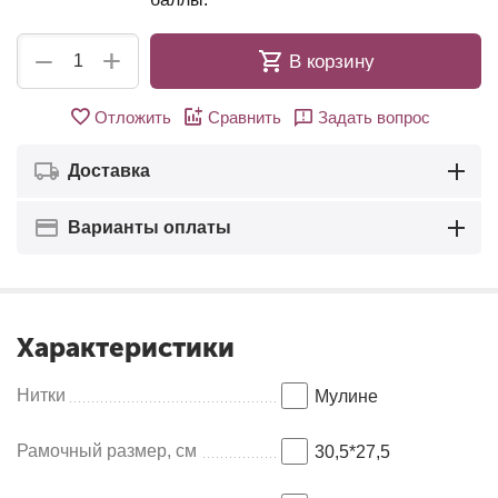
+
−
В корзину
Отложить
Сравнить
Задать вопрос
Доставка
Варианты оплаты
Характеристики
Нитки
Мулинe
Рамочный размер, см
30,5*27,5