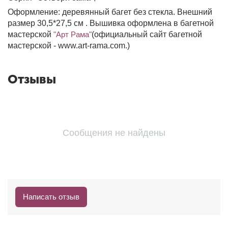
Оформление: деревянный багет без стекла. Внешний
размер 30,5*27,5 см . Вышивка оформлена в багетной
мастерской
"Арт Рама"
(официальный сайт багетной
мастерской - www.art-rama.com.)
Отзывы
Сообщения не найдены
Написать отзыв