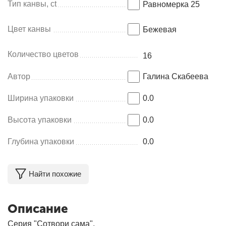
Тип канвы, ct
Равномерка 25
Цвет канвы
Бежевая
Количество цветов
16
Автор
Галина Скабеева
Ширина упаковки
0.0
Высота упаковки
0.0
Глубина упаковки
0.0
Найти похожие
Описание
Серия "Сотвори сама",