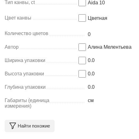
Тип канвы, ct
Aida 10
Цвет канвы
Цветная
Количество цветов
0
Автор
Алина Мелентьева
Ширина упаковки
0.0
Высота упаковки
0.0
Глубина упаковки
0.0
Габариты (единица
см
измерения)
Найти похожие