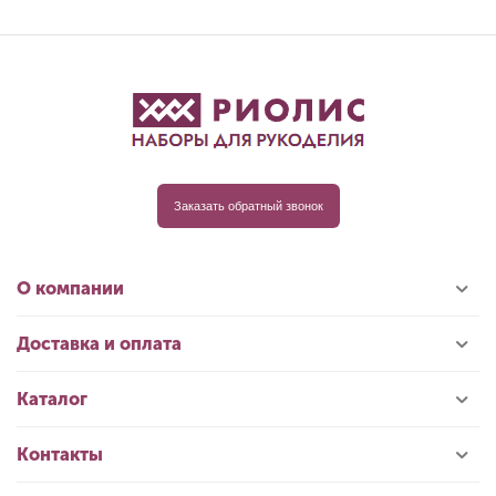
Заказать обратный звонок
О компании
Доставка и оплата
Каталог
Контакты