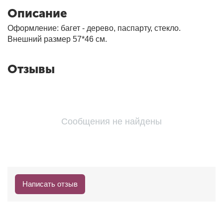
Описание
Оформление: багет - дерево, паспарту, стекло.
Внешний размер 57*46 см.
Отзывы
Сообщения не найдены
Написать отзыв