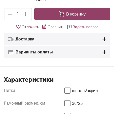
+
−
В корзину
Отложить
Сравнить
Задать вопрос
Доставка
Варианты оплаты
Характеристики
Нитки
шерсть/акрил
Рамочный размер, см
36*25