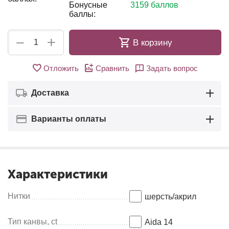
Бонусные
3159 баллов
баллы:
+
−
В корзину
Отложить
Сравнить
Задать вопрос
Доставка
Варианты оплаты
Характеристики
Нитки
шерсть/акрил
Тип канвы, ct
Aida 14