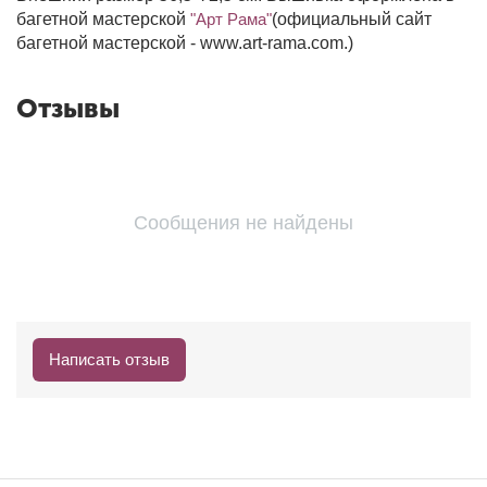
багетной мастерской
"Арт Рама"
(официальный сайт
багетной мастерской - www.art-rama.com.)
Отзывы
Сообщения не найдены
Написать отзыв