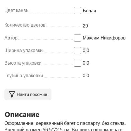
Цвет канвы
Белая
Количество цветов
29
Автор
Максим Никифоров
Ширина упаковки
0.0
Высота упаковки
0.0
Глубина упаковки
0.0
Найти похожие
Описание
Оформление: деревянный багет с паспарту, без стекла.
Внешний размер 56,5*72,5 см. Вышивка оформлена в