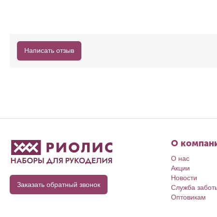
Написать отзыв
О компан
О нас
Акции
Новости
Заказать обратный звонок
Служба забот
Оптовикам