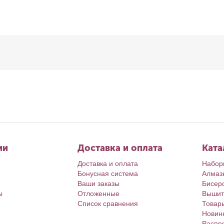
ии
Доставка и оплата
Ката
Доставка и оплата
Набор
Бонусная система
Алмаз
Ваши заказы
Бисер
ы
Отложенные
Вышит
Список сравнения
Товар
Новин
Распр