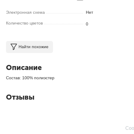
Электронная схема
Нет
Количество цветов
0
Найти похожие
Описание
Состав: 100% полиэстер
Отзывы
Соо