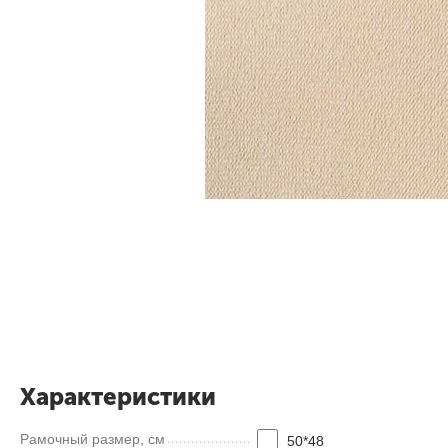
Характеристики
Рамочный размер, см
50*48