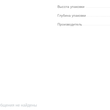
Высота упаковки
Глубина упаковки
Производитель
бщения не найдены