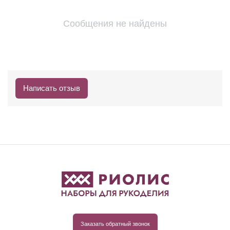
Сообщения не найдены
Написать отзыв
Заказать обратный звонок