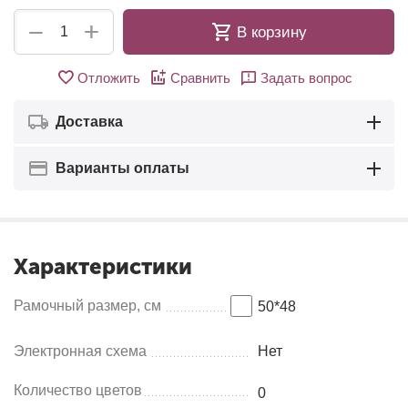
+
−
В корзину
Отложить
Сравнить
Задать вопрос
Доставка
Варианты оплаты
Характеристики
Рамочный размер, см
50*48
Электронная схема
Нет
Количество цветов
0