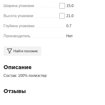
Ширина упаковки
15.0
Высота упаковки
21.0
Глубина упаковки
0.7
Производитель
Нет
Найти похожие
Описание
Состав: 100% полиэстер
Отзывы