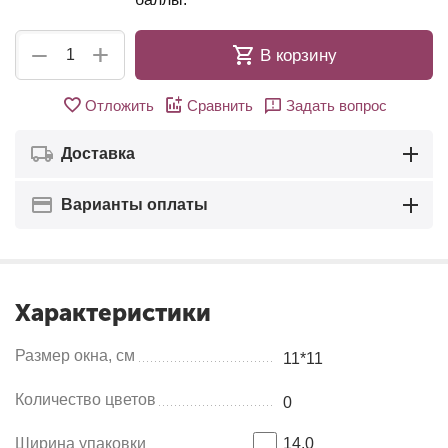
+
−
В корзину
Отложить
Сравнить
Задать вопрос
Доставка
Варианты оплаты
Характеристики
Размер окна, см
11*11
Количество цветов
0
Ширина упаковки
14.0