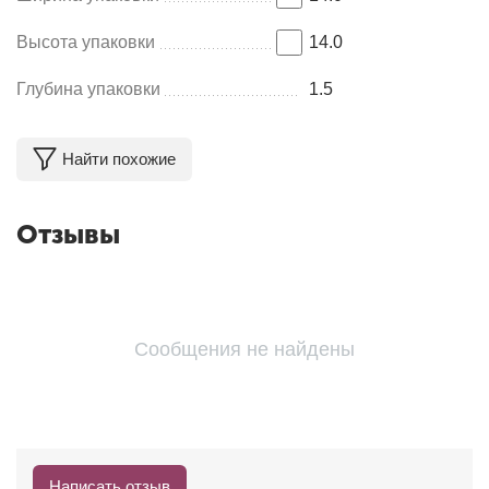
Высота упаковки
14.0
Глубина упаковки
1.5
Найти похожие
Отзывы
Сообщения не найдены
Написать отзыв