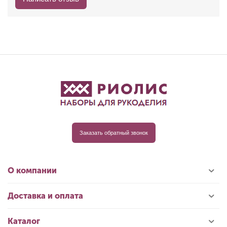
Заказать обратный звонок
О компании
Доставка и оплата
Каталог